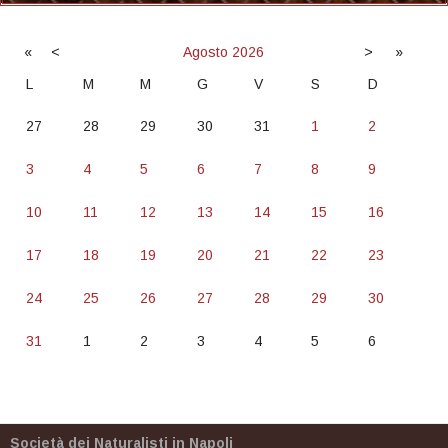
«
<
Agosto
2026
>
»
L
M
M
G
V
S
D
27
28
29
30
31
1
2
3
4
5
6
7
8
9
10
11
12
13
14
15
16
17
18
19
20
21
22
23
24
25
26
27
28
29
30
31
1
2
3
4
5
6
Società dei Naturalisti in Napoli