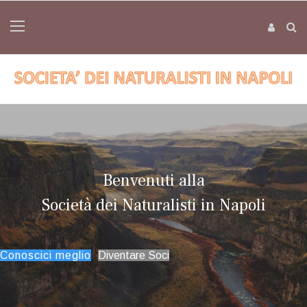
Benvenuti alla
Società dei Naturalisti in Napoli
Conoscici meglio
Diventare Soci