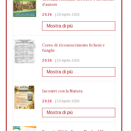
d'autore
2026
20 Aprile 2026
Mostra di più
Corso di riconoscimento licheni e
funghi
2026
15 Aprile 2026
Mostra di più
Incontri con la Natura
2026
10 Aprile 2026
Mostra di più