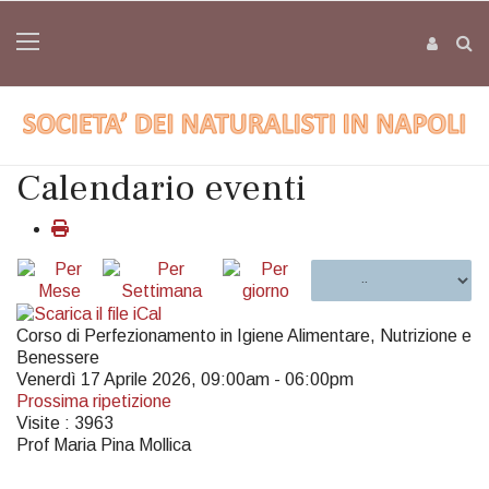
Calendario eventi
Corso di Perfezionamento in Igiene Alimentare, Nutrizione e
Benessere
Venerdì 17 Aprile 2026, 09:00am - 06:00pm
Prossima ripetizione
Visite
: 3963
Prof Maria Pina Mollica