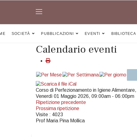
ME
SOCIETÀ
PUBBLICAZIONI
EVENTI
BIBLIOTECA
Calendario eventi
Corso di Perfezionamento in Igiene Alimentare
Venerdì 01 Maggio 2026, 09:00am - 06:00pm
Ripetizione precedente
Prossima ripetizione
Visite
: 4023
Prof Maria Pina Mollica