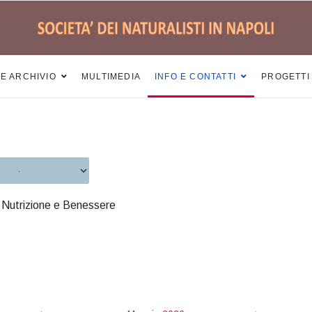
 E ARCHIVIO
MULTIMEDIA
INFO E CONTATTI
PROGETTI
, Nutrizione e Benessere