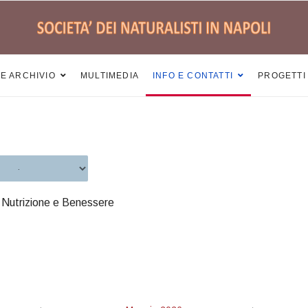
 E ARCHIVIO
MULTIMEDIA
INFO E CONTATTI
PROGETTI
, Nutrizione e Benessere