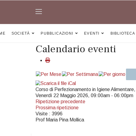
ME
SOCIETÀ
PUBBLICAZIONI
EVENTI
BIBLIOTECA
Calendario eventi
Corso di Perfezionamento in Igiene Alimentare
Venerdì 22 Maggio 2026, 09:00am - 06:00pm
Ripetizione precedente
Prossima ripetizione
Visite
: 3996
Prof Maria Pina Mollica