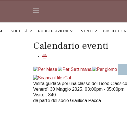
ME
SOCIETÀ
PUBBLICAZIONI
EVENTI
BIBLIOTECA
Calendario eventi
Visita guidata per una classe del Liceo Classico
Venerdì 30 Maggio 2025, 03:00pm - 05:00pm
Visite
: 840
da parte del socio Gianluca Pacca