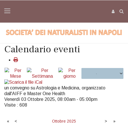
Calendario eventi
un convegno su Astrologia e Medicina, organizzato
dall'AIFF e Master One Health
Venerdì 03 Ottobre 2025, 08:00am - 05:00pm
Visite
: 608
«
<
Ottobre
2025
>
»