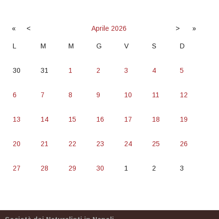
«
<
Aprile
2026
>
»
L
M
M
G
V
S
D
30
31
1
2
3
4
5
6
7
8
9
10
11
12
13
14
15
16
17
18
19
20
21
22
23
24
25
26
27
28
29
30
1
2
3