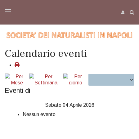
Calendario eventi
Eventi di
Sabato 04 Aprile 2026
Nessun evento