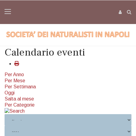
Calendario eventi
Per Anno
Per Mese
Per Settimana
Oggi
Salta al mese
Per Categorie