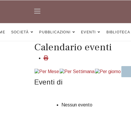
ME
SOCIETÀ
PUBBLICAZIONI
EVENTI
BIBLIOTECA
Calendario eventi
Eventi di
Nessun evento