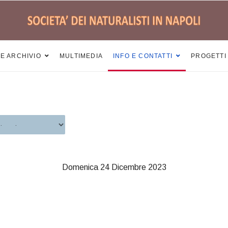
 E ARCHIVIO
MULTIMEDIA
INFO E CONTATTI
PROGETTI
Domenica 24 Dicembre 2023