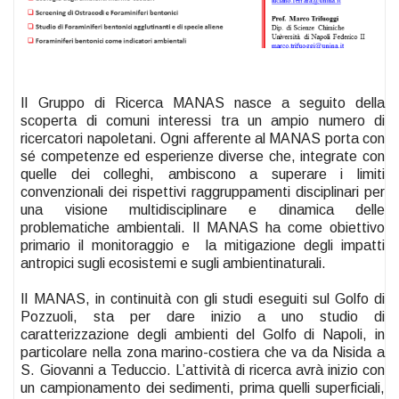
Il Gruppo di Ricerca MANAS nasce a seguito della
scoperta di comuni interessi tra un ampio numero di
ricercatori napoletani. Ogni afferente al MANAS porta con
sé competenze ed esperienze diverse che, integrate con
quelle dei colleghi, ambiscono a superare i limiti
convenzionali dei rispettivi raggruppamenti disciplinari per
una visione multidisciplinare e dinamica delle
problematiche ambientali. Il MANAS ha come obiettivo
primario il monitoraggio e la mitigazione degli impatti
antropici sugli ecosistemi e sugli ambientinaturali.
Il MANAS, in continuità con gli studi eseguiti sul Golfo di
Pozzuoli, sta per dare inizio a uno studio di
caratterizzazione degli ambienti del Golfo di Napoli, in
particolare nella zona marino-costiera che va da Nisida a
S. Giovanni a Teduccio. L’attività di ricerca avrà inizio con
un campionamento dei sedimenti, prima quelli superficiali,