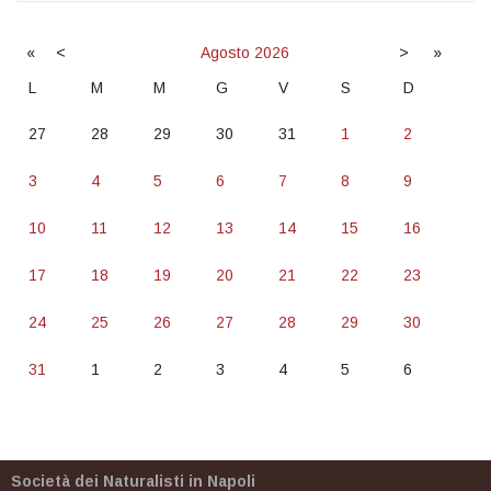
«
<
Agosto
2026
>
»
L
M
M
G
V
S
D
27
28
29
30
31
1
2
3
4
5
6
7
8
9
10
11
12
13
14
15
16
17
18
19
20
21
22
23
24
25
26
27
28
29
30
31
1
2
3
4
5
6
Società dei Naturalisti in Napoli