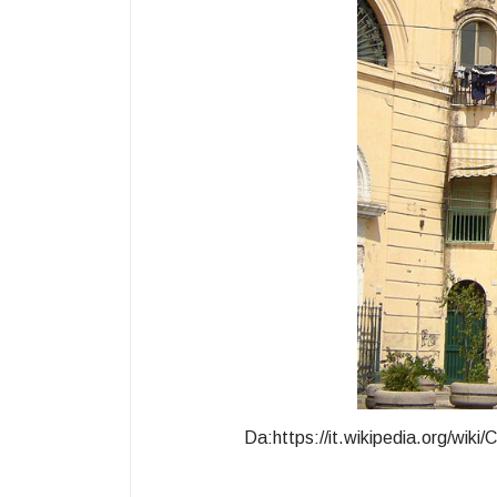
Da:https://it.wikipedia.org/wi