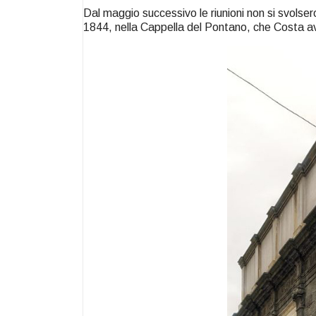
Dal maggio successivo le riunioni non si svolsero
1844, nella Cappella del Pontano, che Costa av