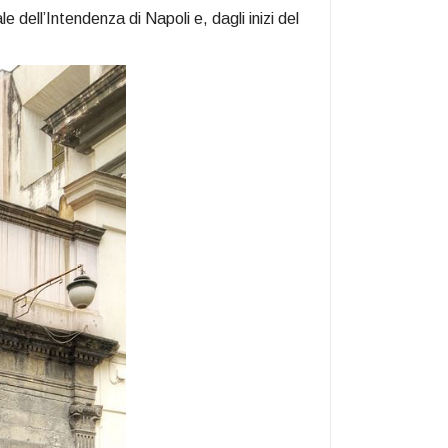
 dell’Intendenza di Napoli e, dagli inizi del