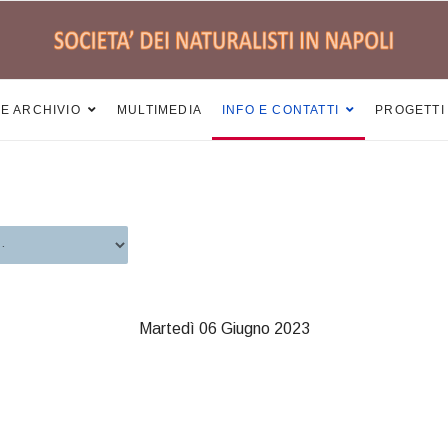
 E ARCHIVIO
MULTIMEDIA
INFO E CONTATTI
PROGETTI
Martedì 06 Giugno 2023