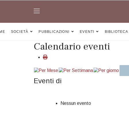
ME
SOCIETÀ
PUBBLICAZIONI
EVENTI
BIBLIOTECA
Calendario eventi
Eventi di
Nessun evento