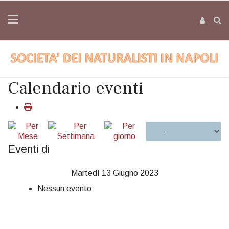
Calendario eventi
Eventi di
Martedì 13 Giugno 2023
Nessun evento