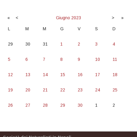
«
<
Giugno
2023
>
»
L
M
M
G
V
S
D
29
30
31
1
2
3
4
5
6
7
8
9
10
11
12
13
14
15
16
17
18
19
20
21
22
23
24
25
26
27
28
29
30
1
2