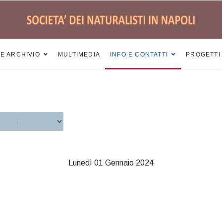
 E ARCHIVIO
MULTIMEDIA
INFO E CONTATTI
PROGETTI
Lunedì 01 Gennaio 2024