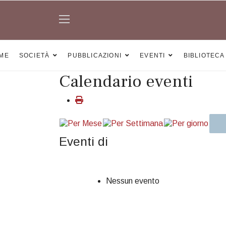
ME
SOCIETÀ
PUBBLICAZIONI
EVENTI
BIBLIOTECA
Calendario eventi
Eventi di
Nessun evento