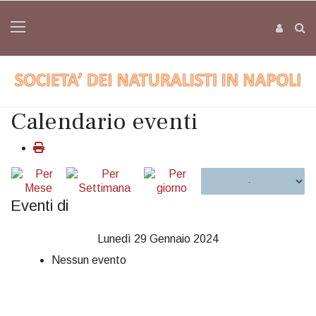
Calendario eventi
Eventi di
Lunedì 29 Gennaio 2024
Nessun evento