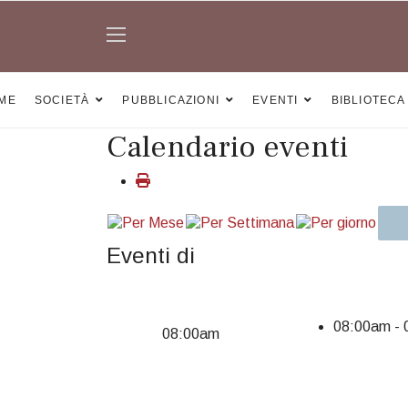
ME
SOCIETÀ
PUBBLICAZIONI
EVENTI
BIBLIOTECA
Calendario eventi
Eventi di
08:00am -
08:00am