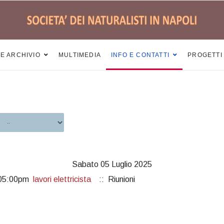
 E ARCHIVIO
MULTIMEDIA
INFO E CONTATTI
PROGETTI
Sabato 05 Luglio 2025
 05:00pm
lavori elettricista
:: Riunioni