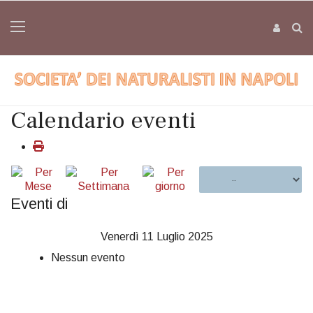
Calendario eventi
Eventi di
Venerdì 11 Luglio 2025
Nessun evento