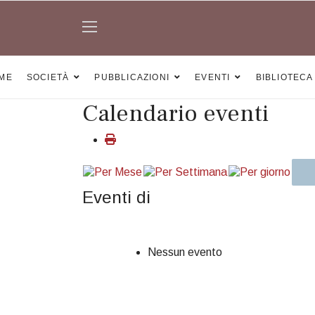
ME
SOCIETÀ
PUBBLICAZIONI
EVENTI
BIBLIOTECA
Calendario eventi
Eventi di
Nessun evento