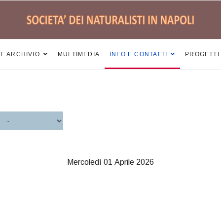
 E ARCHIVIO
MULTIMEDIA
INFO E CONTATTI
PROGETTI
Mercoledì 01 Aprile 2026