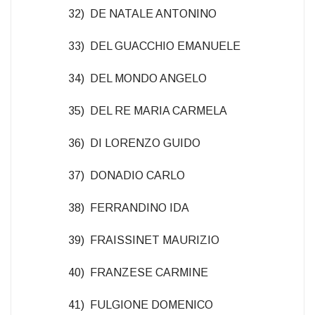
32) DE NATALE ANTONINO
33) DEL GUACCHIO EMANUELE
34) DEL MONDO ANGELO
35) DEL RE MARIA CARMELA
36) DI LORENZO GUIDO
37) DONADIO CARLO
38) FERRANDINO IDA
39) FRAISSINET MAURIZIO
40) FRANZESE CARMINE
41) FULGIONE DOMENICO