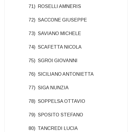
71) ROSELLI AMNERIS
72) SACCONE GIUSEPPE
73) SAVIANO MICHELE
74) SCAFETTA NICOLA
75) SGROI GIOVANNI
76) SICILIANO ANTONIETTA
77) SIGA NUNZIA
78) SOPPELSA OTTAVIO
79) SPOSITO STEFANO
80) TANCREDI LUCIA