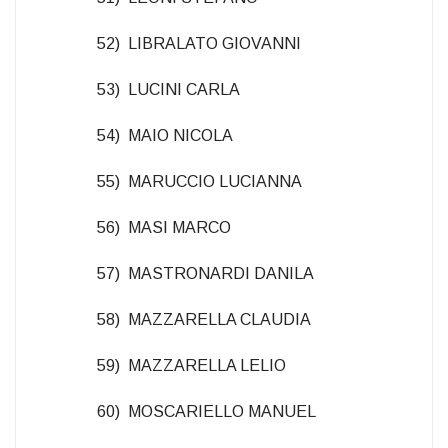
52) LIBRALATO GIOVANNI
53) LUCINI CARLA
54) MAIO NICOLA
55) MARUCCIO LUCIANNA
56) MASI MARCO
57) MASTRONARDI DANILA
58) MAZZARELLA CLAUDIA
59) MAZZARELLA LELIO
60) MOSCARIELLO MANUEL