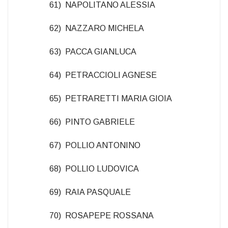
61) NAPOLITANO ALESSIA
62) NAZZARO MICHELA
63) PACCA GIANLUCA
64) PETRACCIOLI AGNESE
65) PETRARETTI MARIA GIOIA
66) PINTO GABRIELE
67) POLLIO ANTONINO
68) POLLIO LUDOVICA
69) RAIA PASQUALE
70) ROSAPEPE ROSSANA