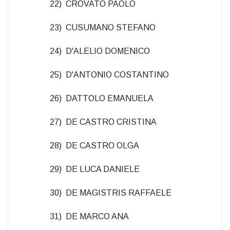
22) CROVATO PAOLO
23) CUSUMANO STEFANO
24) D'ALELIO DOMENICO
25) D'ANTONIO COSTANTINO
26) DATTOLO EMANUELA
27) DE CASTRO CRISTINA
28) DE CASTRO OLGA
29) DE LUCA DANIELE
30) DE MAGISTRIS RAFFAELE
31) DE MARCO ANA