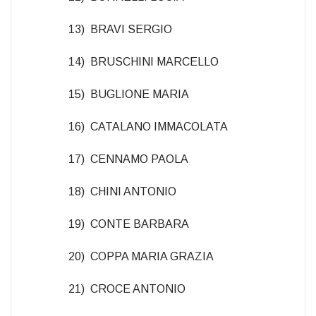
13) BRAVI SERGIO
14) BRUSCHINI MARCELLO
15) BUGLIONE MARIA
16) CATALANO IMMACOLATA
17) CENNAMO PAOLA
18) CHINI ANTONIO
19) CONTE BARBARA
20) COPPA MARIA GRAZIA
21) CROCE ANTONIO