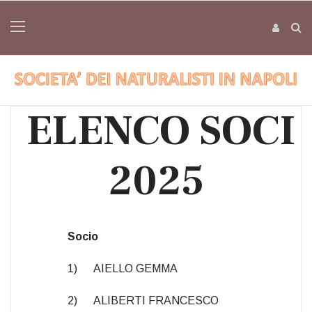
ELENCO SOCI
2025
Socio
1) AIELLO GEMMA
2) ALIBERTI FRANCESCO