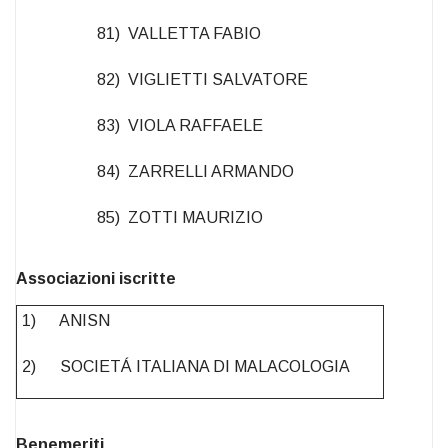
81) VALLETTA FABIO
82) VIGLIETTI SALVATORE
83) VIOLA RAFFAELE
84) ZARRELLI ARMANDO
85) ZOTTI MAURIZIO
Associazioni iscritte
1) ANISN
2) SOCIETÁ ITALIANA DI MALACOLOGIA
Benemeriti