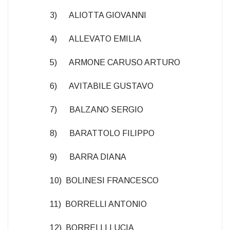
3) ALIOTTA GIOVANNI
4) ALLEVATO EMILIA
5) ARMONE CARUSO ARTURO
6) AVITABILE GUSTAVO
7) BALZANO SERGIO
8) BARATTOLO FILIPPO
9) BARRA DIANA
10) BOLINESI FRANCESCO
11) BORRELLI ANTONIO
12) BORRELLI LUCIA