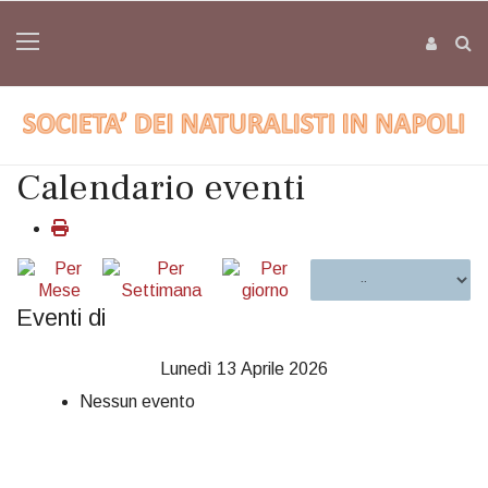
Calendario eventi
Eventi di
Lunedì 13 Aprile 2026
Nessun evento