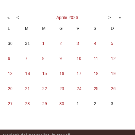
«
<
Aprile
2026
>
»
L
M
M
G
V
S
D
30
31
1
2
3
4
5
6
7
8
9
10
11
12
13
14
15
16
17
18
19
20
21
22
23
24
25
26
27
28
29
30
1
2
3