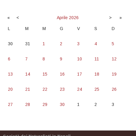
«
<
Aprile
2026
>
»
L
M
M
G
V
S
D
30
31
1
2
3
4
5
6
7
8
9
10
11
12
13
14
15
16
17
18
19
20
21
22
23
24
25
26
27
28
29
30
1
2
3