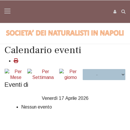
Calendario eventi
Eventi di
Venerdì 17 Aprile 2026
Nessun evento