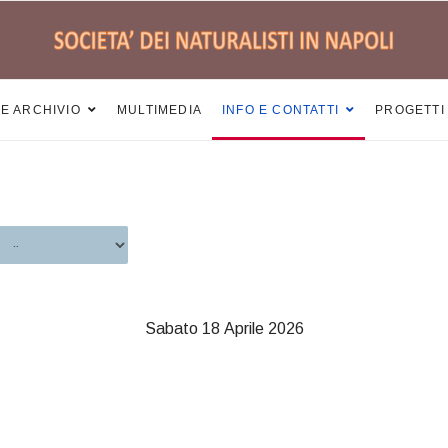
 E ARCHIVIO
MULTIMEDIA
INFO E CONTATTI
PROGETTI
Sabato 18 Aprile 2026