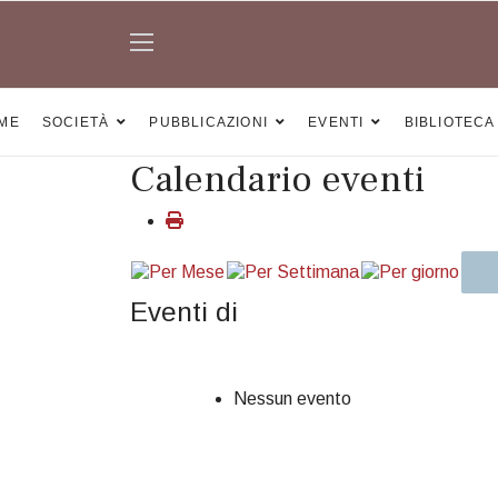
ME
SOCIETÀ
PUBBLICAZIONI
EVENTI
BIBLIOTECA
Calendario eventi
Eventi di
Nessun evento