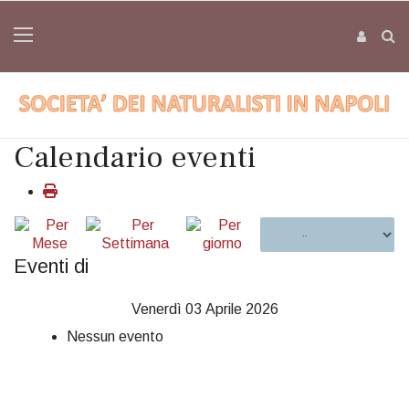
Calendario eventi
Eventi di
Venerdì 03 Aprile 2026
Nessun evento