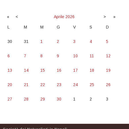
«
<
Aprile
2026
>
»
L
M
M
G
V
S
D
30
31
1
2
3
4
5
6
7
8
9
10
11
12
13
14
15
16
17
18
19
20
21
22
23
24
25
26
27
28
29
30
1
2
3