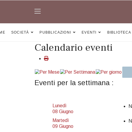
ME
SOCIETÀ
PUBBLICAZIONI
EVENTI
BIBLIOTECA
Calendario eventi
Eventi per la settimana :
Lunedì
N
08 Giugno
Martedì
N
09 Giugno