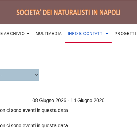
 E ARCHIVIO
MULTIMEDIA
INFO E CONTATTI
PROGETTI
08 Giugno 2026 - 14 Giugno 2026
on ci sono eventi in questa data
on ci sono eventi in questa data