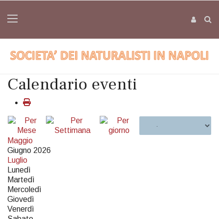
Calendario eventi
Maggio
Giugno 2026
Luglio
Lunedì
Martedì
Mercoledì
Giovedì
Venerdì
Sabato