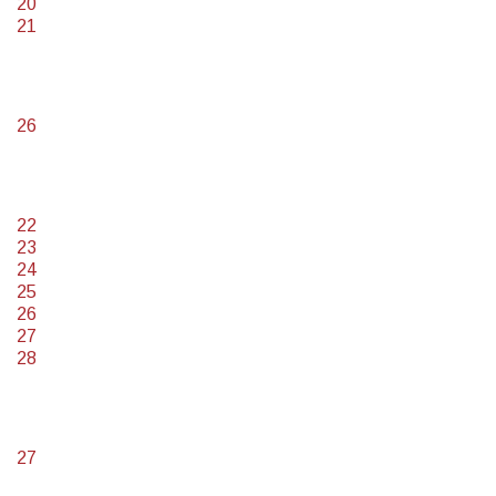
20
21
26
22
23
24
25
26
27
28
27