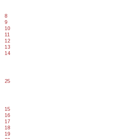
8
9
10
11
12
13
14
25
15
16
17
18
19