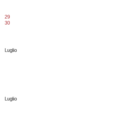
29
30
Luglio
Luglio