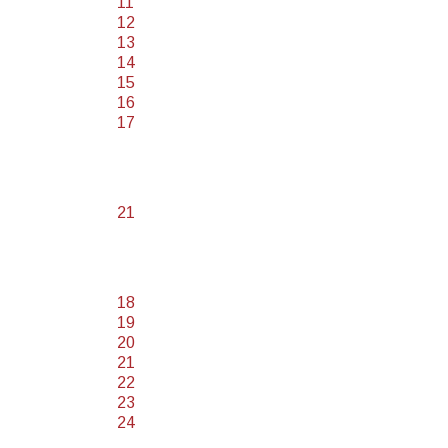
11
12
13
14
15
16
17
21
18
19
20
21
22
23
24