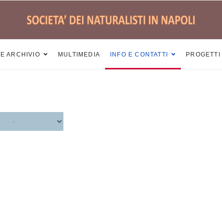
 E ARCHIVIO
MULTIMEDIA
INFO E CONTATTI
PROGETTI