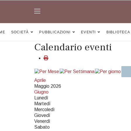
ME
SOCIETÀ
PUBBLICAZIONI
EVENTI
BIBLIOTECA
Calendario eventi
Aprile
Maggio 2026
Giugno
Lunedì
Martedì
Mercoledì
Giovedì
Venerdì
Sabato