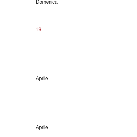
Domenica
18
Aprile
Aprile