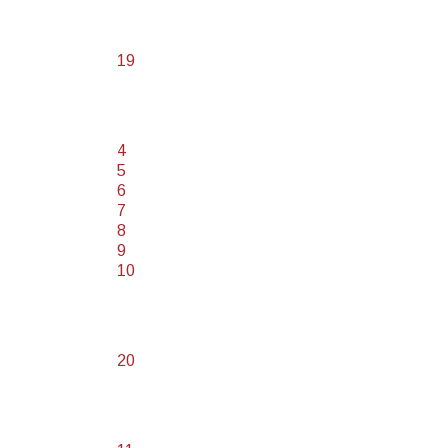
19
4
5
6
7
8
9
10
20