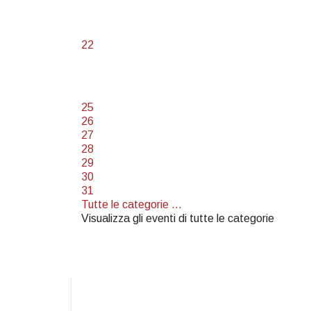
22
25
26
27
28
29
30
31
Tutte le categorie ...
Visualizza gli eventi di tutte le categorie