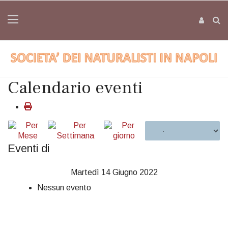
Calendario eventi
Eventi di
Martedì 14 Giugno 2022
Nessun evento