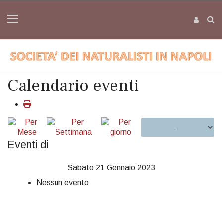
Calendario eventi
Eventi di
Sabato 21 Gennaio 2023
Nessun evento