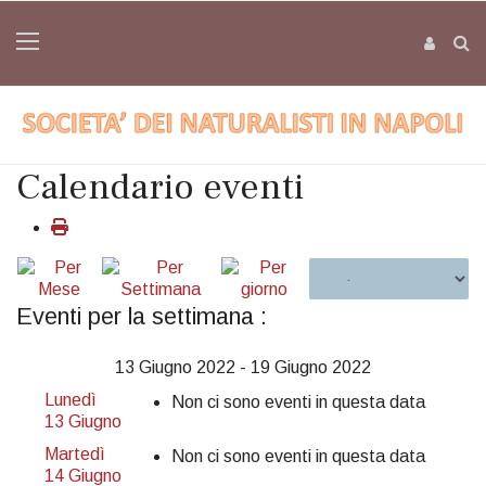
Calendario eventi
Eventi per la settimana :
13 Giugno 2022 - 19 Giugno 2022
Lunedì
Non ci sono eventi in questa data
13 Giugno
Martedì
Non ci sono eventi in questa data
14 Giugno