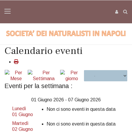
Calendario eventi
Eventi per la settimana :
01 Giugno 2026 - 07 Giugno 2026
Lunedì
Non ci sono eventi in questa data
01 Giugno
Martedì
Non ci sono eventi in questa data
02 Giugno