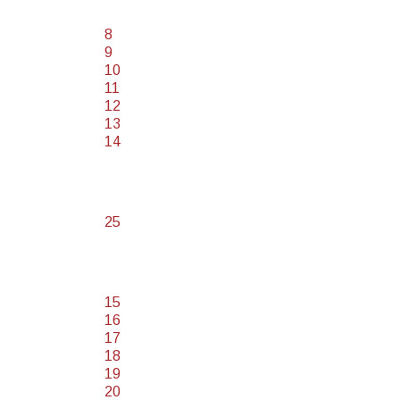
8
9
10
11
12
13
14
25
15
16
17
18
19
20