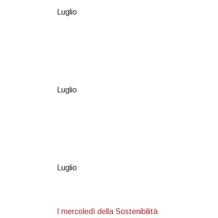
Luglio
Luglio
Luglio
I mercoledì della Sostenibilità