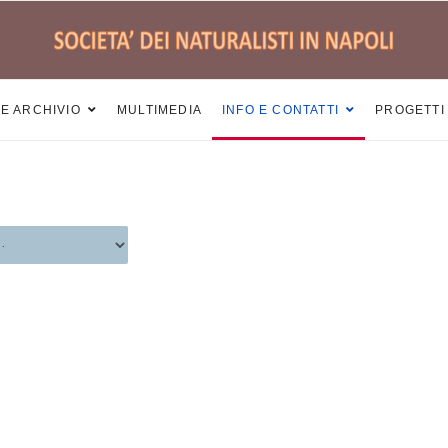
 E ARCHIVIO
MULTIMEDIA
INFO E CONTATTI
PROGETTI