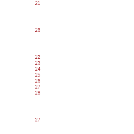
21
26
22
23
24
25
26
27
28
27