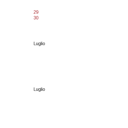
29
30
Luglio
Luglio