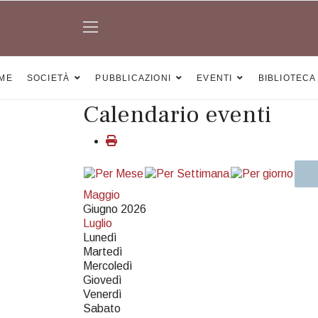
ME
SOCIETÀ
PUBBLICAZIONI
EVENTI
BIBLIOTECA
Calendario eventi
Maggio
Giugno 2026
Luglio
Lunedì
Martedì
Mercoledì
Giovedì
Venerdì
Sabato