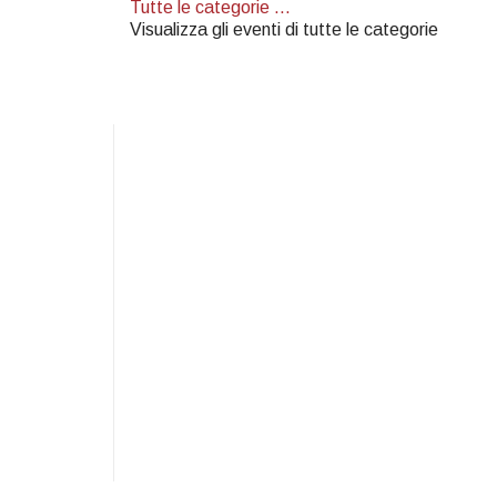
Tutte le categorie ...
Visualizza gli eventi di tutte le categorie