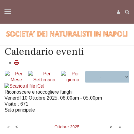
Calendario eventi
Riconoscere e raccogliere funghi
Venerdì 10 Ottobre 2025, 08:00am - 05:00pm
Visite
: 671
Sala principale
«
<
Ottobre
2025
>
»