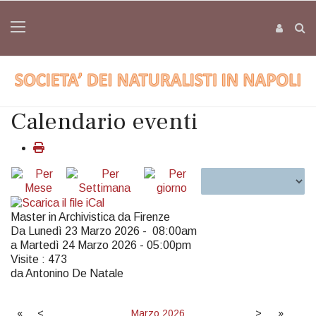
Calendario eventi
Master in Archivistica da Firenze
Da Lunedì 23 Marzo 2026 - 08:00am
a Martedì 24 Marzo 2026 - 05:00pm
Visite
: 473
da Antonino De Natale
«
<
Marzo
2026
>
»