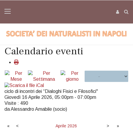
Calendario eventi
ciclo di incontri dei “Dialoghi Fisici e Filosofici"
Giovedì 16 Aprile 2026, 05:00pm - 07:00pm
Visite
: 490
da Alessandro Amabile (socio)
«
<
Aprile
2026
>
»