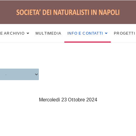
 E ARCHIVIO
MULTIMEDIA
INFO E CONTATTI
PROGETTI
Mercoledì 23 Ottobre 2024