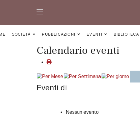
ME
SOCIETÀ
PUBBLICAZIONI
EVENTI
BIBLIOTECA
Calendario eventi
Eventi di
Nessun evento