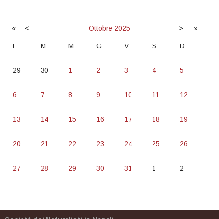
«
<
Ottobre
2025
>
»
L
M
M
G
V
S
D
29
30
1
2
3
4
5
6
7
8
9
10
11
12
13
14
15
16
17
18
19
20
21
22
23
24
25
26
27
28
29
30
31
1
2