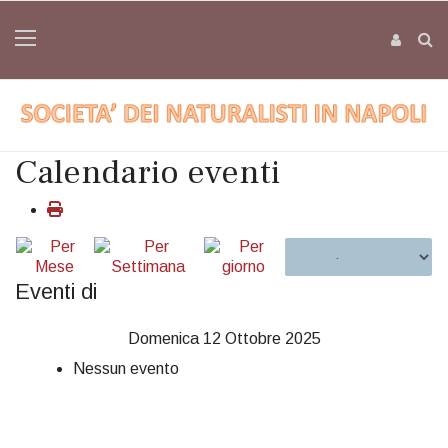
Calendario eventi
Eventi di
Domenica 12 Ottobre 2025
Nessun evento