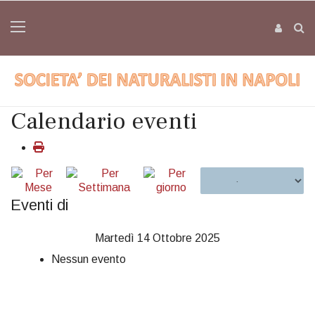
Calendario eventi
Eventi di
Martedì 14 Ottobre 2025
Nessun evento