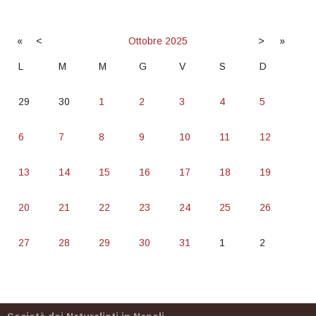
«
<
Ottobre
2025
>
»
L
M
M
G
V
S
D
29
30
1
2
3
4
5
6
7
8
9
10
11
12
13
14
15
16
17
18
19
20
21
22
23
24
25
26
27
28
29
30
31
1
2