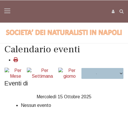
Calendario eventi
Eventi di
Mercoledì 15 Ottobre 2025
Nessun evento