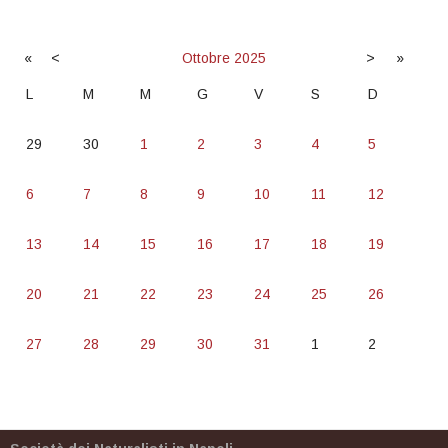
«
<
Ottobre
2025
>
»
L
M
M
G
V
S
D
29
30
1
2
3
4
5
6
7
8
9
10
11
12
13
14
15
16
17
18
19
20
21
22
23
24
25
26
27
28
29
30
31
1
2