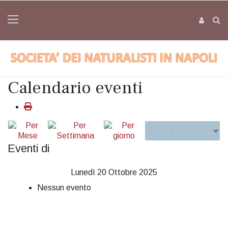
Calendario eventi
Eventi di
Lunedì 20 Ottobre 2025
Nessun evento