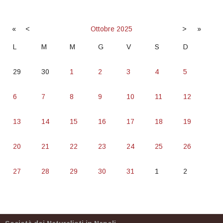
«
<
Ottobre
2025
>
»
L
M
M
G
V
S
D
29
30
1
2
3
4
5
6
7
8
9
10
11
12
13
14
15
16
17
18
19
20
21
22
23
24
25
26
27
28
29
30
31
1
2