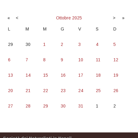
«
<
Ottobre
2025
>
»
L
M
M
G
V
S
D
29
30
1
2
3
4
5
6
7
8
9
10
11
12
13
14
15
16
17
18
19
20
21
22
23
24
25
26
27
28
29
30
31
1
2