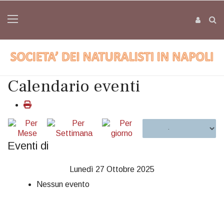
Calendario eventi
Eventi di
Lunedì 27 Ottobre 2025
Nessun evento