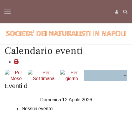
Calendario eventi
Eventi di
Domenica 12 Aprile 2026
Nessun evento