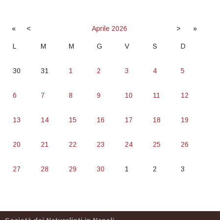
«
<
Aprile
2026
>
»
L
M
M
G
V
S
D
30
31
1
2
3
4
5
6
7
8
9
10
11
12
13
14
15
16
17
18
19
20
21
22
23
24
25
26
27
28
29
30
1
2
3