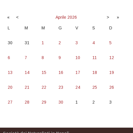
«
<
Aprile
2026
>
»
L
M
M
G
V
S
D
30
31
1
2
3
4
5
6
7
8
9
10
11
12
13
14
15
16
17
18
19
20
21
22
23
24
25
26
27
28
29
30
1
2
3