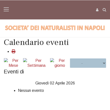
Calendario eventi
Eventi di
Giovedì 02 Aprile 2026
Nessun evento