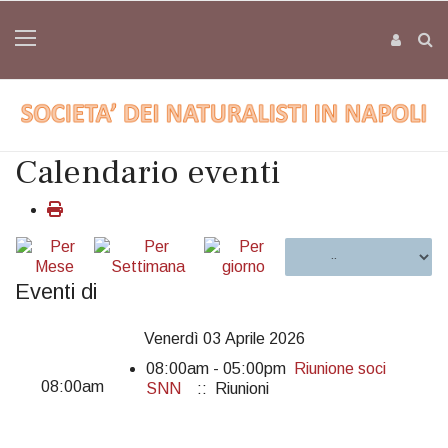
Calendario eventi
Eventi di
Venerdì 03 Aprile 2026
08:00am - 05:00pm
Riunione soci
08:00am
SNN
:: Riunioni