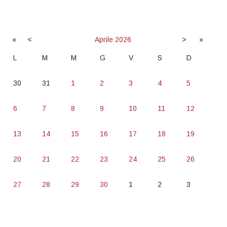
«
<
Aprile
2026
>
»
L
M
M
G
V
S
D
30
31
1
2
3
4
5
6
7
8
9
10
11
12
13
14
15
16
17
18
19
20
21
22
23
24
25
26
27
28
29
30
1
2
3