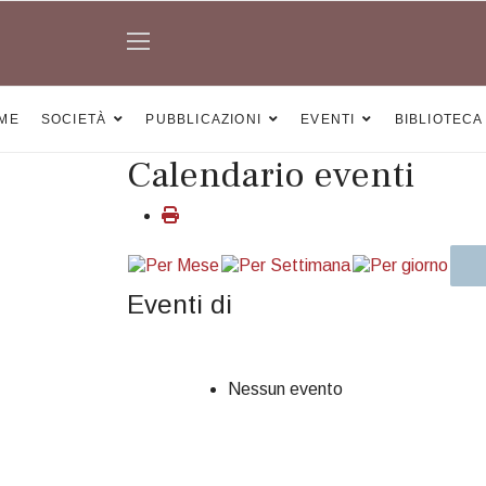
ME
SOCIETÀ
PUBBLICAZIONI
EVENTI
BIBLIOTECA
Calendario eventi
Eventi di
Nessun evento