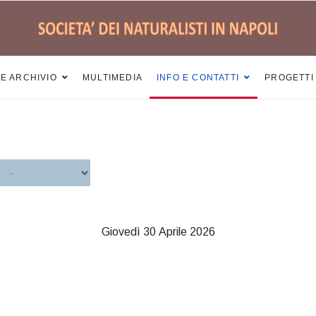
 E ARCHIVIO
MULTIMEDIA
INFO E CONTATTI
PROGETTI
Giovedì 30 Aprile 2026