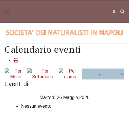
Calendario eventi
Eventi di
Martedì 26 Maggio 2026
Nessun evento