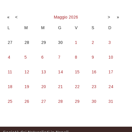
«
<
Maggio
2026
>
»
L
M
M
G
V
S
D
27
28
29
30
1
2
3
4
5
6
7
8
9
10
11
12
13
14
15
16
17
18
19
20
21
22
23
24
25
26
27
28
29
30
31