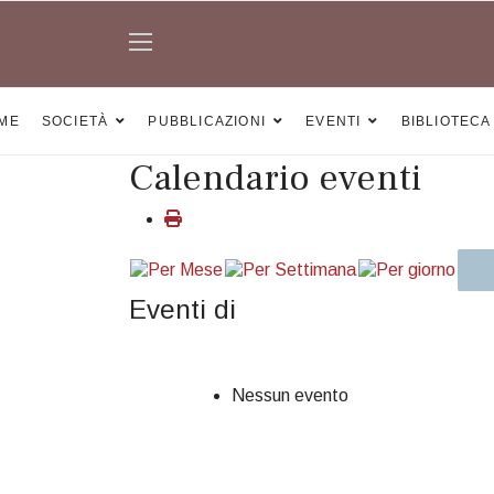
ME
SOCIETÀ
PUBBLICAZIONI
EVENTI
BIBLIOTECA
Calendario eventi
Eventi di
Nessun evento