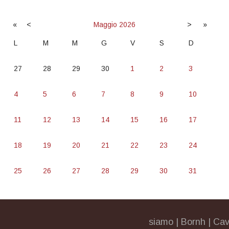
«
<
Maggio
2026
>
»
L
M
M
G
V
S
D
27
28
29
30
1
2
3
4
5
6
7
8
9
10
11
12
13
14
15
16
17
18
19
20
21
22
23
24
25
26
27
28
29
30
31
siamo
|
Bornh
|
Cav