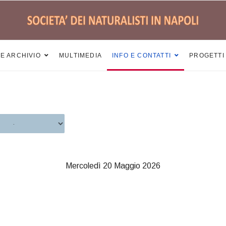
 E ARCHIVIO
MULTIMEDIA
INFO E CONTATTI
PROGETTI
Mercoledì 20 Maggio 2026