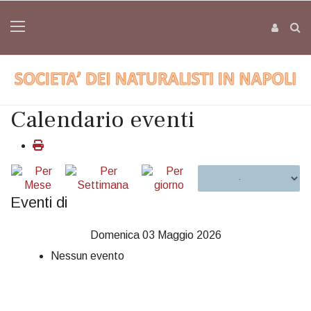
Calendario eventi
Eventi di
Domenica 03 Maggio 2026
Nessun evento