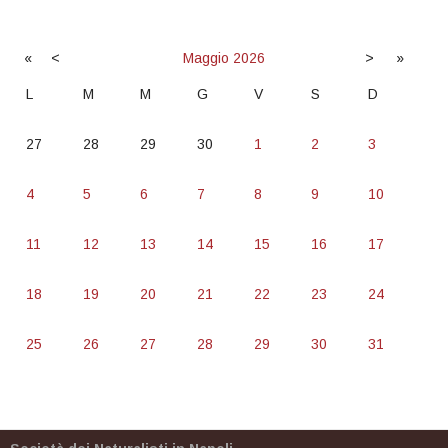
«
<
Maggio
2026
>
»
L
M
M
G
V
S
D
27
28
29
30
1
2
3
4
5
6
7
8
9
10
11
12
13
14
15
16
17
18
19
20
21
22
23
24
25
26
27
28
29
30
31