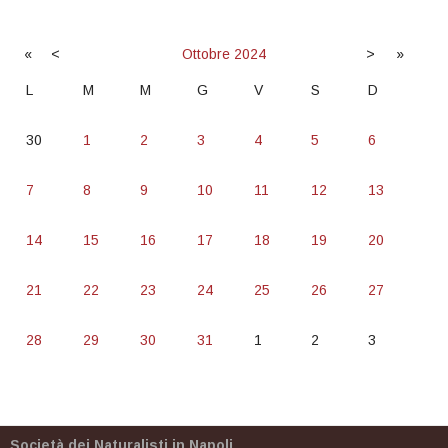
«
<
Ottobre
2024
>
»
L
M
M
G
V
S
D
30
1
2
3
4
5
6
7
8
9
10
11
12
13
14
15
16
17
18
19
20
21
22
23
24
25
26
27
28
29
30
31
1
2
3
Società dei Naturalisti in Napoli