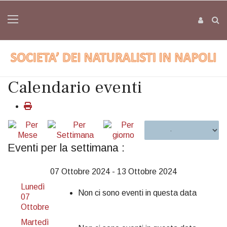
Calendario eventi
Eventi per la settimana :
07 Ottobre 2024 - 13 Ottobre 2024
Lunedì
Non ci sono eventi in questa data
07
Ottobre
Martedì