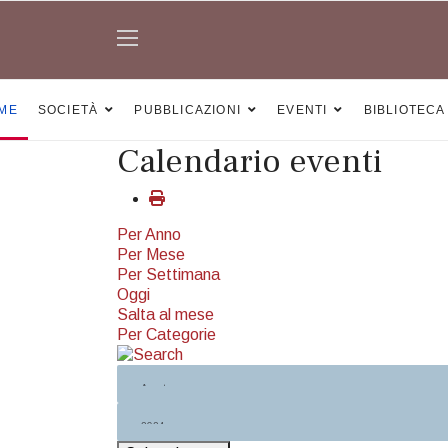
ME
SOCIETÀ
PUBBLICAZIONI
EVENTI
BIBLIOTECA
Calendario eventi
Per Anno
Per Mese
Per Settimana
Oggi
Salta al mese
Per Categorie