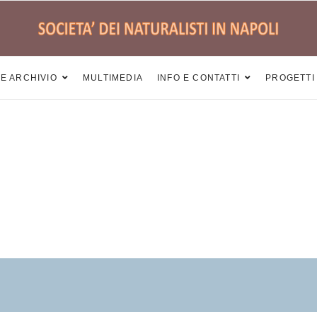
 E ARCHIVIO
MULTIMEDIA
INFO E CONTATTI
PROGETTI