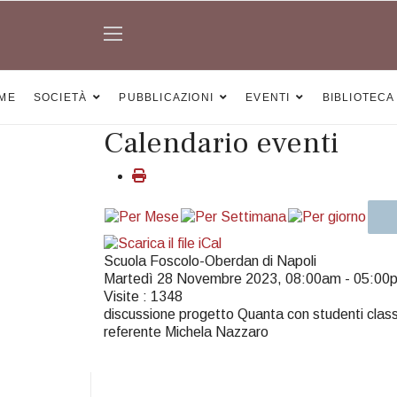
ME
SOCIETÀ
PUBBLICAZIONI
EVENTI
BIBLIOTECA
Calendario eventi
Scuola Foscolo-Oberdan di Napoli
Martedì 28 Novembre 2023, 08:00am - 05:00
Visite
: 1348
discussione progetto Quanta con studenti class
referente Michela Nazzaro